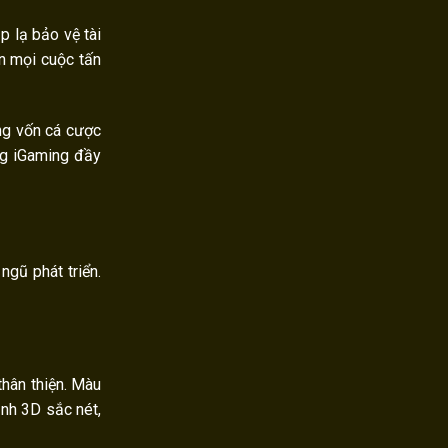
p lạ bảo vệ tài
n mọi cuộc tấn
ng vốn cá cược
ờng iGaming đầy
gũ phát triển.
thân thiện. Màu
ảnh 3D sắc nét,