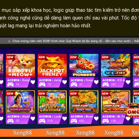
 mục sắp xếp khoa học, logic giúp thao tác tìm kiếm trở nên đơn
rành công nghệ cũng dễ dàng làm quen chỉ sau vài phút. Tốc độ t
iật lag mang lại trải nghiệm hoàn hảo nhất.