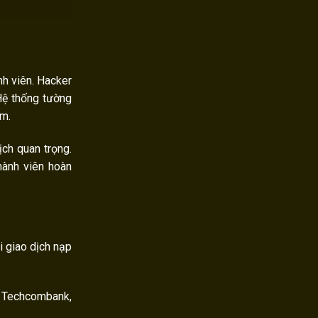
h viên. Hacker
Hệ thống tường
ểm.
ch quan trọng.
hành viên hoàn
i giao dịch nạp
, Techcombank,