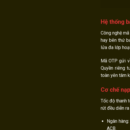
Hệ thống b
Công nghệ mã 
hay bên thứ b
lửa đa lớp ho
Mã OTP gửi về
Quyền riêng t
toàn yên tâm k
Cơ chế nạp 
Tốc độ thanh t
rút đều diễn ra
Ngân hàng:
ACB.