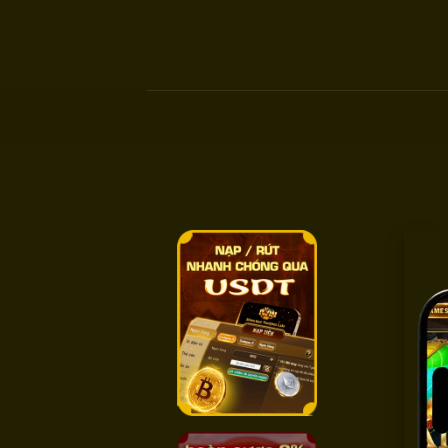
Skip
to
content