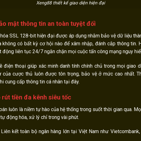
Xeng88 thiết kế giao diện hiện đại
ảo mật thông tin an toàn tuyệt đối
hóa SSL 128-bit hiện đại được áp dụng nhằm bảo vệ dữ liệu thàn
a không có bất kỳ cơ hội nào để xâm nhập, đánh cắp thông tin. 
ạt động liên tục 24/7 ngăn chặn mọi cuộc tấn công mạng nguy hi
 điện thoại giúp xác minh danh tính chính chủ trong mọi giao dị
ư của cược thủ luôn được tôn trọng, bảo vệ ở mức cao nhất. T
hi cung cấp thông tin cá nhân tại đây.
rút tiền đa kênh siêu tốc
oán luôn là niềm tự hào của hệ thống trong suốt thời gian qua. Mọ
 tự động hóa, xử lý chỉ trong vài phút.
 Liên kết toàn bộ ngân hàng lớn tại Việt Nam như Vietcombank