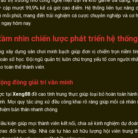
ầu thị trường nhờ công nghệ hiện đại và kho game đa dạng, vậ
uy cập mượt 99,9% kể cả giờ cao điểm. Hệ thống liên tục nâng c
i mỗi phút, mang đến trải nghiệm cá cược chuyên nghiệp và cơ h
 ngay hôm nay.
ầm nhìn chiến lược phát triển hệ thống 
ng xây dựng sân chơi minh bạch giúp đơn vị chiếm trọn niềm ti
oán số học. Đội ngũ quản trị luôn chú trọng yếu tố con người nh
o toàn thể thành viên.
ộng đồng giải trí văn minh
ợc tại
Xeng88
đề cao tính trung thực giúp loại bỏ hoàn toàn hành 
hính. Mọi quy tắc ứng xử đều công khai rõ ràng giúp mỗi cá nhâ
nhiệm bản thân nhanh chóng.
iều kiện giúp mọi thành viên kết nối, chia sẻ kinh nghiệm dự đoá
trao đổi trực tiếp. Nhà cái tự hào sở hữu lượng hội viên trung 