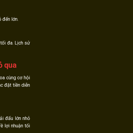
 đến lớn.
tối đa. Lịch sử
ỏ qua
oa cùng cơ hội
c đặt tiền diễn
i đấu lớn nhỏ
ề lợi nhuận tối