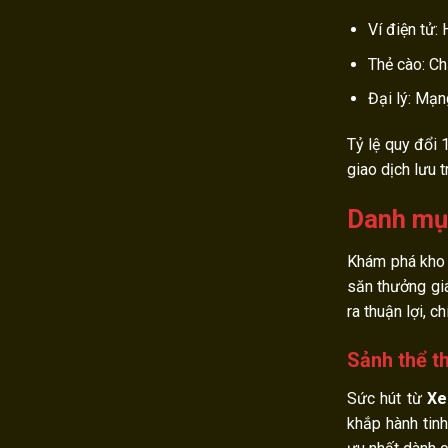
Ví điện tử:
Thẻ cào: Ch
Đại lý: Mạn
Tỷ lệ quy đổi 
giao dịch lưu t
Danh mục
Khám phá kho 
săn thưởng giá
ra thuận lợi, c
Sảnh thể th
Sức hút từ
Xe
khắp hành tinh