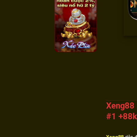
Xeng88 
#1 +88k