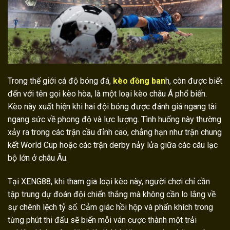
Trong thế giới cá độ bóng đá,
kèo đồng ban
h, còn được biết
đến với tên gọi kèo hòa, là một loại kèo châu Á phổ biến.
Kèo này xuất hiện khi hai đội bóng được đánh giá ngang tài
ngang sức về phong độ và lực lượng. Tình huống này thường
xảy ra trong các trận cầu đỉnh cao, chẳng hạn như trận chung
kết World Cup hoặc các trận derby nảy lửa giữa các câu lạc
bộ lớn ở châu Âu.
Tại XENG88, khi tham gia loại kèo này, người chơi chỉ cần
tập trung dự đoán đội chiến thắng mà không cần lo lắng về
sự chênh lệch tỷ số. Cảm giác hồi hộp và phấn khích trong
từng phút thi đấu sẽ biến mỗi ván cược thành một trải