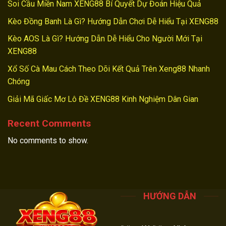
Soi Cầu Miền Nam XENG88 Bí Quyết Dự Đoán Hiệu Quả
Kèo Đồng Banh Là Gì? Hướng Dẫn Chơi Dễ Hiểu Tại XENG88
Kèo AOS Là Gì? Hướng Dẫn Dễ Hiểu Cho Người Mới Tại
XENG88
Xổ Số Cà Mau Cách Theo Dõi Kết Quả Trên Xeng88 Nhanh
Chóng
Giải Mã Giấc Mơ Lô Đề XENG88 Kinh Nghiệm Dân Gian
Recent Comments
No comments to show.
HƯỚNG DẪN