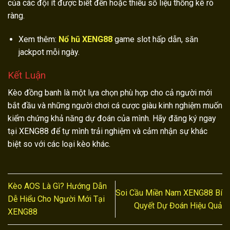
của các đội ít được biết đến hoặc thiếu số liệu thống kê rõ
ràng.
Xem thêm:
Nổ hũ XENG88
game slot hấp dẫn, săn
jackpot mỗi ngày.
Kết Luận
Kèo đồng banh là một lựa chọn phù hợp cho cả người mới
bắt đầu và những người chơi cá cược giàu kinh nghiệm muốn
kiểm chứng khả năng dự đoán của mình. Hãy đăng ký ngay
tại XENG88 để tự mình trải nghiệm và cảm nhận sự khác
biệt so với các loại kèo khác.
Kèo AOS Là Gì? Hướng Dẫn
Soi Cầu Miền Nam XENG88 Bí
Dễ Hiểu Cho Người Mới Tại
Quyết Dự Đoán Hiệu Quả
XENG88