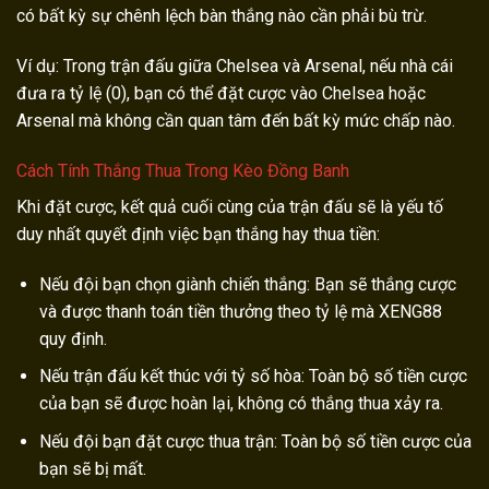
có bất kỳ sự chênh lệch bàn thắng nào cần phải bù trừ.
Ví dụ: Trong trận đấu giữa Chelsea và Arsenal, nếu nhà cái
đưa ra tỷ lệ (0), bạn có thể đặt cược vào Chelsea hoặc
Arsenal mà không cần quan tâm đến bất kỳ mức chấp nào.
Cách Tính Thắng Thua Trong Kèo Đồng Banh
Khi đặt cược, kết quả cuối cùng của trận đấu sẽ là yếu tố
duy nhất quyết định việc bạn thắng hay thua tiền:
Nếu đội bạn chọn giành chiến thắng: Bạn sẽ thắng cược
và được thanh toán tiền thưởng theo tỷ lệ mà XENG88
quy định.
Nếu trận đấu kết thúc với tỷ số hòa: Toàn bộ số tiền cược
của bạn sẽ được hoàn lại, không có thắng thua xảy ra.
Nếu đội bạn đặt cược thua trận: Toàn bộ số tiền cược của
bạn sẽ bị mất.